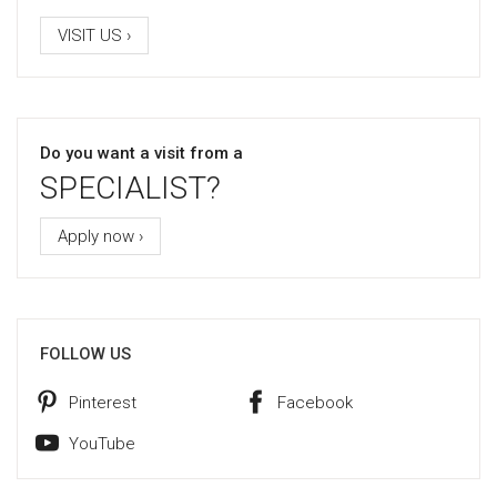
VISIT US ›
Do you want a visit from a
SPECIALIST?
Apply now ›
FOLLOW US
Pinterest
Facebook
YouTube