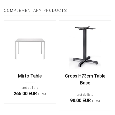
COMPLEMENTARY PRODUCTS
Mirto Table
Cross H73cm Table
Base
pret de lista
265.00 EUR
+ TVA
pret de lista
90.00 EUR
+ TVA