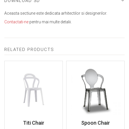
DOWNLOAD 3D
Aceasta sectiune este dedicata arhitectilor si designerilor.
Contactati-ne
pentru mai multe detalii.
RELATED PRODUCTS
Titi Chair
Spoon Chair