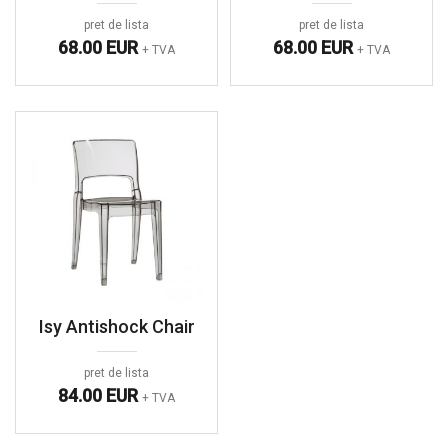
pret de lista
pret de lista
68.00 EUR
68.00 EUR
+ TVA
+ TVA
Isy Antishock Chair
pret de lista
84.00 EUR
+ TVA