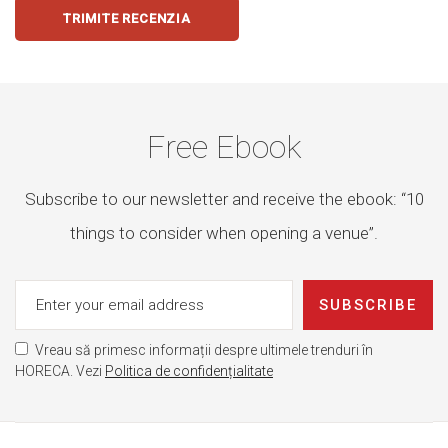
TRIMITE RECENZIA
Free Ebook
Subscribe to our newsletter and receive the ebook: “10
things to consider when opening a venue”.
SUBSCRIBE
Vreau să primesc informații despre ultimele trenduri în
HORECA. Vezi
Politica de confidențialitate